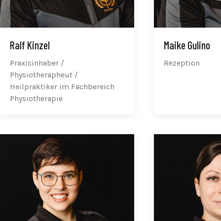
Ralf Kinzel
Maike Gulino
Praxisinhaber /
Rezeption
Physiotherapheut /
Heilpraktiker im Fachbereich
Physiotherapie