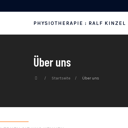
PHYSIOTHERAPIE : RALF KINZEL
Über uns
Startseite
Über uns