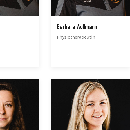
Barbara Wollmann
Physiotherapeutin