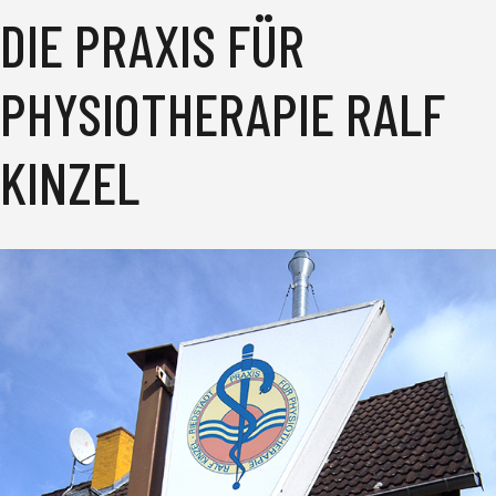
DIE PRAXIS FÜR
PHYSIOTHERAPIE RALF
KINZEL