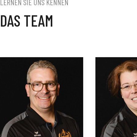
LERNEN SIE UNS KENNEN
DAS TEAM